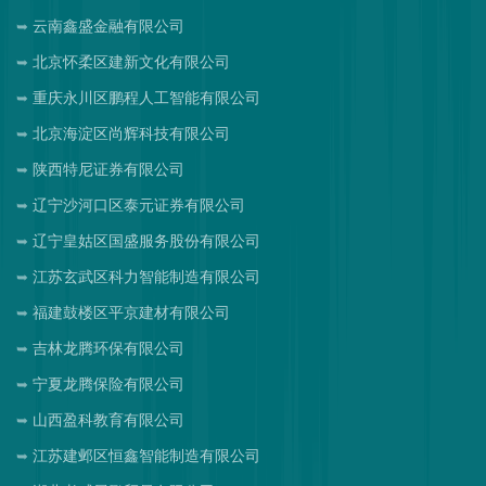
云南鑫盛金融有限公司
北京怀柔区建新文化有限公司
重庆永川区鹏程人工智能有限公司
北京海淀区尚辉科技有限公司
陕西特尼证券有限公司
辽宁沙河口区泰元证券有限公司
辽宁皇姑区国盛服务股份有限公司
江苏玄武区科力智能制造有限公司
福建鼓楼区平京建材有限公司
吉林龙腾环保有限公司
宁夏龙腾保险有限公司
山西盈科教育有限公司
江苏建邺区恒鑫智能制造有限公司