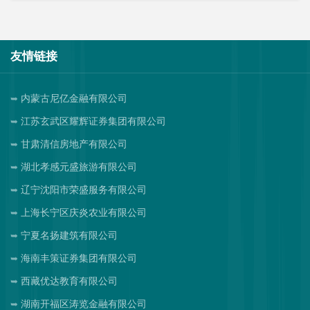
友情链接
内蒙古尼亿金融有限公司
江苏玄武区耀辉证券集团有限公司
甘肃清信房地产有限公司
湖北孝感元盛旅游有限公司
辽宁沈阳市荣盛服务有限公司
上海长宁区庆炎农业有限公司
宁夏名扬建筑有限公司
海南丰策证券集团有限公司
西藏优达教育有限公司
湖南开福区涛览金融有限公司