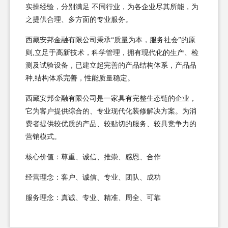
实操经验，分别满足 不同行业，为各企业尽其所能，为
之提供合理、多方面的专业服务。
西藏安邦金融有限公司秉承“质量为本，服务社会”的原
则,立足于高新技术，科学管理，拥有现代化的生产、检
测及试验设备，已建立起完善的产品结构体系，产品品
种,结构体系完善，性能质量稳定。
西藏安邦金融有限公司是一家具有完整生态链的企业，
它为客户提供综合的、专业现代化装修解决方案。为消
费者提供较优质的产品、较贴切的服务、较具竞争力的
营销模式。
核心价值：尊重、诚信、推崇、感恩、合作
经营理念：客户、诚信、专业、团队、成功
服务理念：真诚、专业、精准、周全、可靠