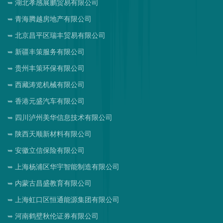
湖北孝感展鹏贸易有限公司
青海腾越房地产有限公司
北京昌平区瑞丰贸易有限公司
新疆丰策服务有限公司
贵州丰策环保有限公司
西藏涛览机械有限公司
香港元盛汽车有限公司
四川泸州美华信息技术有限公司
陕西天顺新材料有限公司
安徽立信保险有限公司
上海杨浦区华宇智能制造有限公司
内蒙古昌盛教育有限公司
上海虹口区恒通能源集团有限公司
河南鹤壁秋伦证券有限公司