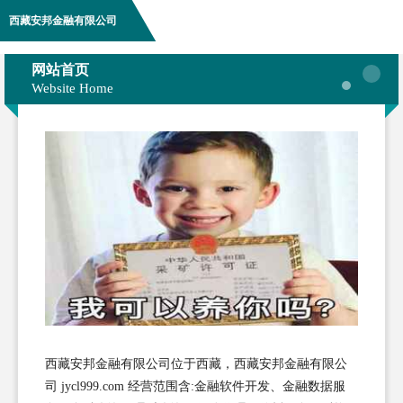
西藏安邦金融有限公司
网站首页
Website Home
西藏安邦金融有限公司位于西藏，西藏安邦金融有限公
司 jycl999.com 经营范围含:金融软件开发、金融数据服